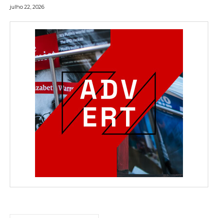
julho 22, 2026