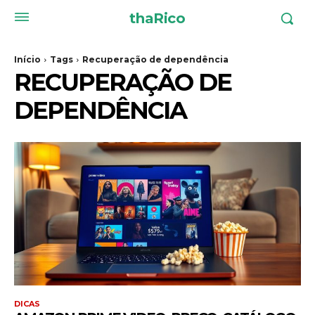
thaRico
Início
Tags
Recuperação de dependência
RECUPERAÇÃO DE
DEPENDÊNCIA
DICAS