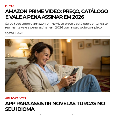
DICAS
AMAZON PRIME VIDEO: PREÇO, CATÁLOGO
E VALE A PENA ASSINAR EM 2026
Saiba tudo sobre o amazon prime video preço e catálogo e entenda se
realmente vale a pena assinar em 2026 com nosso guia completo!
agosto 1, 2026
APLICATIVOS
APP PARA ASSISTIR NOVELAS TURCAS NO
SEU IDIOMA