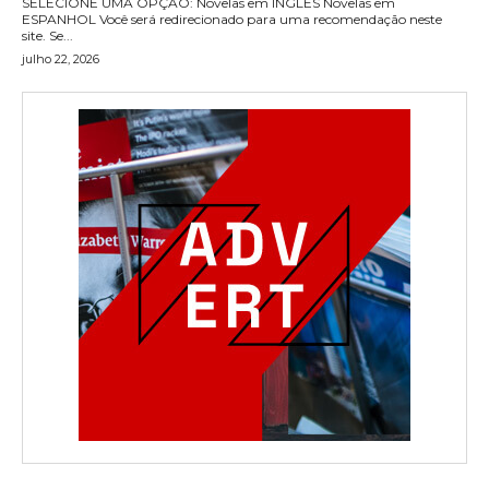
SELECIONE UMA OPÇÃO: Novelas em INGLÊS Novelas em
ESPANHOL Você será redirecionado para uma recomendação neste
site. Se...
julho 22, 2026