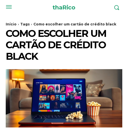
thaRico
Início
Tags
Como escolher um cartão de crédito black
COMO ESCOLHER UM
CARTÃO DE CRÉDITO
BLACK