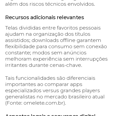
além dos riscos técnicos envolvidos.
Recursos adicionais relevantes
Telas divididas entre favoritos pessoais
ajudam na organização dos títulos
assistidos; downloads offline garantem
flexibilidade para consumo sem conexão
constante; modos sem anúncios
melhoram experiência sem interrupções
irritantes durante cenas-chave.
Tais funcionalidades são diferenciais
importantes ao comparar apps
especializados versus grandes players
generalistas no mercado brasileiro atual
(Fonte: omelete.com.br).