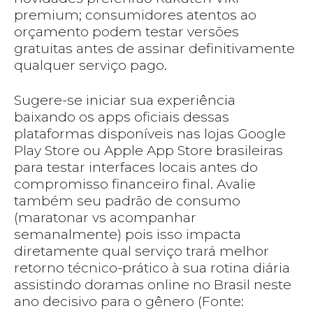
premium; consumidores atentos ao
orçamento podem testar versões
gratuitas antes de assinar definitivamente
qualquer serviço pago.
Sugere-se iniciar sua experiência
baixando os apps oficiais dessas
plataformas disponíveis nas lojas Google
Play Store ou Apple App Store brasileiras
para testar interfaces locais antes do
compromisso financeiro final. Avalie
também seu padrão de consumo
(maratonar vs acompanhar
semanalmente) pois isso impacta
diretamente qual serviço trará melhor
retorno técnico-prático à sua rotina diária
assistindo doramas online no Brasil neste
ano decisivo para o gênero (Fonte: