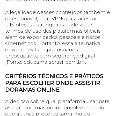
A legalidade desses conteúdos também é
questionável; usar VPNs para acessar
bibliotecas estrangeiras pode violar
termos de uso das plataformas oficiais
além de expor dados pessoais a riscos
cibernéticos. Portanto, essa alternativa
deve ser evitada por usuários
preocupados com segurança digital
(Fonte: educamaisbrasil.com.br).
CRITÉRIOS TÉCNICOS E PRÁTICOS
PARA ESCOLHER ONDE ASSISTIR
DORAMAS ONLINE
A decisão sobre qual plataforma usar para
assistir doramas online envolve mais do
que apenas preço ou tamanho do