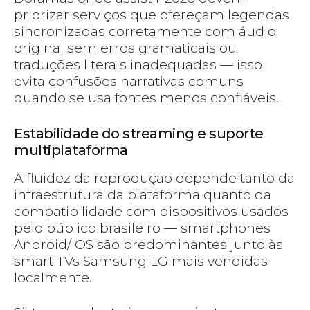
priorizar serviços que ofereçam legendas
sincronizadas corretamente com áudio
original sem erros gramaticais ou
traduções literais inadequadas — isso
evita confusões narrativas comuns
quando se usa fontes menos confiáveis.
Estabilidade do streaming e suporte
multiplataforma
A fluidez da reprodução depende tanto da
infraestrutura da plataforma quanto da
compatibilidade com dispositivos usados
pelo público brasileiro — smartphones
Android/iOS são predominantes junto às
smart TVs Samsung LG mais vendidas
localmente.