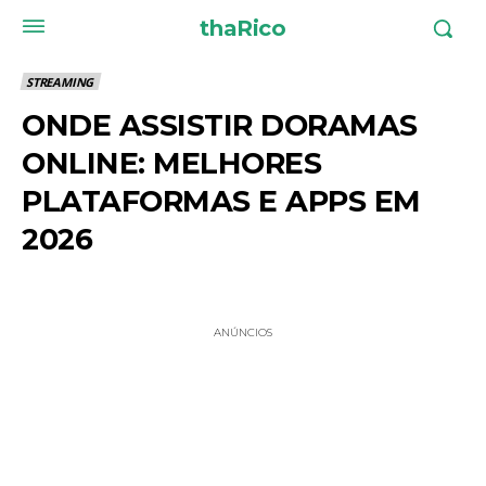
thaRico
STREAMING
ONDE ASSISTIR DORAMAS
ONLINE: MELHORES
PLATAFORMAS E APPS EM
2026
ANÚNCIOS