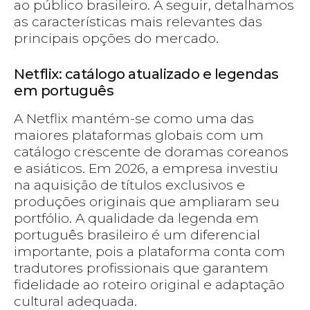
ao público brasileiro. A seguir, detalhamos
as características mais relevantes das
principais opções do mercado.
Netflix: catálogo atualizado e legendas
em português
A Netflix mantém-se como uma das
maiores plataformas globais com um
catálogo crescente de doramas coreanos
e asiáticos. Em 2026, a empresa investiu
na aquisição de títulos exclusivos e
produções originais que ampliaram seu
portfólio. A qualidade da legenda em
português brasileiro é um diferencial
importante, pois a plataforma conta com
tradutores profissionais que garantem
fidelidade ao roteiro original e adaptação
cultural adequada.