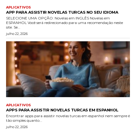
APLICATIVOS
APP PARA ASSISTIR NOVELAS TURCAS NO SEU IDIOMA
SELECIONE UMA OPÇÃO: Novelas em INGLÊS Novelas em
ESPANHOL Você será redirecionado para uma recomendação neste
site. Se...
julho 22, 2026
APLICATIVOS
APPS PARA ASSISTIR NOVELAS TURCAS EM ESPANHOL
Encontrar apps para assistir novelas turcas em espanhol nem sempre é
tão simples quanto...
julho 22, 2026