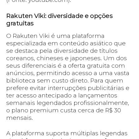
Rakuten Viki: diversidade e opções
gratuitas
O Rakuten Viki é uma plataforma
especializada em conteúdo asiático que
se destaca pela diversidade de títulos
coreanos, chineses e japoneses. Um dos
seus diferenciais é a oferta gratuita com
anúncios, permitindo acesso a uma vasta
biblioteca sem custo direto. Para quem
prefere evitar interrupções publicitárias e
ter acesso antecipado a lançamentos
semanais legendados profissionalmente,
o plano premium custa cerca de R$ 30
mensais.
A plataforma suporta múltiplas legendas