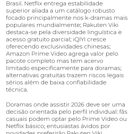
Brasil. Netflix entrega estabilidade
superior aliada a um catálogo robusto
focado principalmente nos k-dramas mais
populares mundialmente; Rakuten Viki
destaca-se pela diversidade linguística e
acesso gratuito parcial; iQIYI cresce
oferecendo exclusividades chinesas;
Amazon Prime Video agrega valor pelo
pacote completo mas tem acervo
limitado especificamente para doramas;
alternativas gratuitas trazem riscos legais
sérios além de baixa confiabilidade
técnica.
Doramas onde assistir 2026 deve ser uma
decisão orientada pelo perfil individual: fãs
casuais podem optar pelo Prime Video ou
Netflix básico; entusiastas ávidos por
novidades preferirão Rakuten Viki