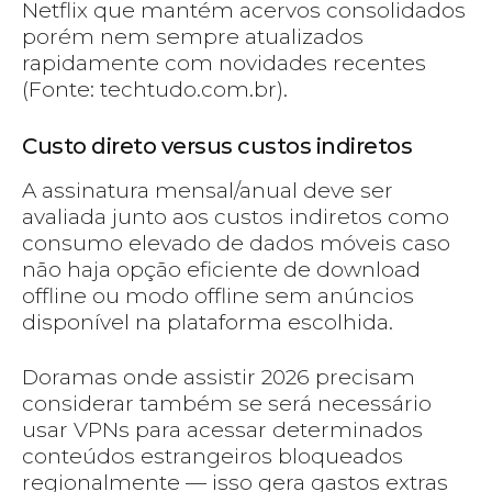
Netflix que mantém acervos consolidados
porém nem sempre atualizados
rapidamente com novidades recentes
(Fonte: techtudo.com.br).
Custo direto versus custos indiretos
A assinatura mensal/anual deve ser
avaliada junto aos custos indiretos como
consumo elevado de dados móveis caso
não haja opção eficiente de download
offline ou modo offline sem anúncios
disponível na plataforma escolhida.
Doramas onde assistir 2026 precisam
considerar também se será necessário
usar VPNs para acessar determinados
conteúdos estrangeiros bloqueados
regionalmente — isso gera gastos extras