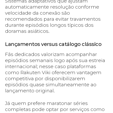
Sistemas adaptativos que ajustam
automaticamente resolução conforme
velocidade da conexão são
recomendados para evitar travamentos
durante episódios longos típicos dos
doramas asiáticos.
Lançamentos versus catálogo clássico
Fãs dedicados valorizam acompanhar
episódios semanais logo após sua estreia
internacional; nesse caso plataformas
como Rakuten Viki oferecem vantagem
competitiva por disponibilizarem
episódios quase simultaneamente ao
lançamento original.
Já quem prefere maratonar séries
completas pode optar por serviços como