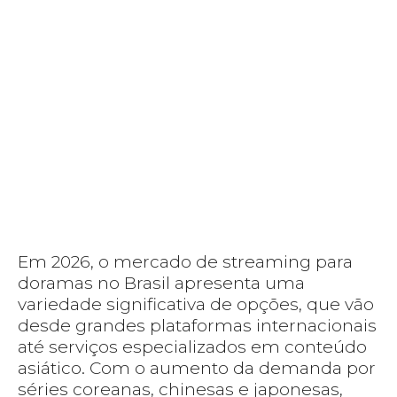
Em 2026, o mercado de streaming para
doramas no Brasil apresenta uma
variedade significativa de opções, que vão
desde grandes plataformas internacionais
até serviços especializados em conteúdo
asiático. Com o aumento da demanda por
séries coreanas, chinesas e japonesas,