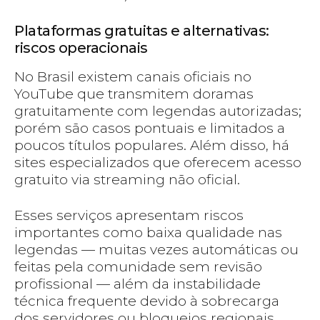
Plataformas gratuitas e alternativas:
riscos operacionais
No Brasil existem canais oficiais no
YouTube que transmitem doramas
gratuitamente com legendas autorizadas;
porém são casos pontuais e limitados a
poucos títulos populares. Além disso, há
sites especializados que oferecem acesso
gratuito via streaming não oficial.
Esses serviços apresentam riscos
importantes como baixa qualidade nas
legendas — muitas vezes automáticas ou
feitas pela comunidade sem revisão
profissional — além da instabilidade
técnica frequente devido à sobrecarga
dos servidores ou bloqueios regionais.