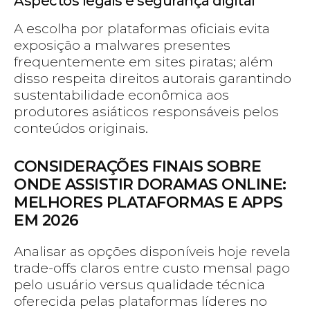
Aspectos legais e segurança digital
A escolha por plataformas oficiais evita
exposição a malwares presentes
frequentemente em sites piratas; além
disso respeita direitos autorais garantindo
sustentabilidade econômica aos
produtores asiáticos responsáveis pelos
conteúdos originais.
CONSIDERAÇÕES FINAIS SOBRE
ONDE ASSISTIR DORAMAS ONLINE:
MELHORES PLATAFORMAS E APPS
EM 2026
Analisar as opções disponíveis hoje revela
trade-offs claros entre custo mensal pago
pelo usuário versus qualidade técnica
oferecida pelas plataformas líderes no