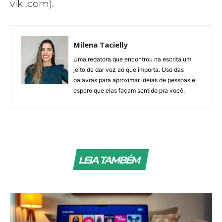
viki.com).
Milena Tacielly
Uma redatora que encontrou na escrita um
jeito de dar voz ao que importa. Uso das
palavras para aproximar ideias de pessoas e
espero que elas façam sentido pra você.
LEIA TAMBÉM