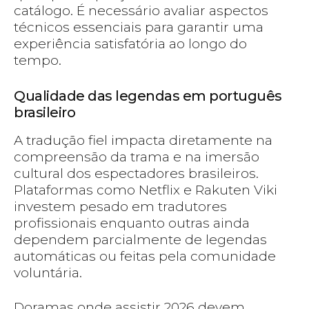
catálogo. É necessário avaliar aspectos
técnicos essenciais para garantir uma
experiência satisfatória ao longo do
tempo.
Qualidade das legendas em português
brasileiro
A tradução fiel impacta diretamente na
compreensão da trama e na imersão
cultural dos espectadores brasileiros.
Plataformas como Netflix e Rakuten Viki
investem pesado em tradutores
profissionais enquanto outras ainda
dependem parcialmente de legendas
automáticas ou feitas pela comunidade
voluntária.
Doramas onde assistir 2026 devem