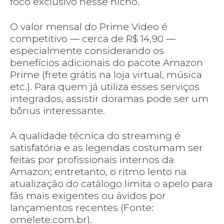
foco exclusivo nesse nicho.
O valor mensal do Prime Video é
competitivo — cerca de R$ 14,90 —
especialmente considerando os
benefícios adicionais do pacote Amazon
Prime (frete grátis na loja virtual, música
etc.). Para quem já utiliza esses serviços
integrados, assistir doramas pode ser um
bônus interessante.
A qualidade técnica do streaming é
satisfatória e as legendas costumam ser
feitas por profissionais internos da
Amazon; entretanto, o ritmo lento na
atualização do catálogo limita o apelo para
fãs mais exigentes ou ávidos por
lançamentos recentes (Fonte:
omelete.com.br).