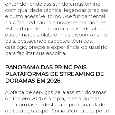
entender onde assistir doramas online
com qualidade técnica, legendas precisas
e custo acessível tornou-se fundamental
para fãs dedicados e novos espectadores.
Este artigo oferece uma análise detalhada
das principais plataformas disponíveis no
país, destacando aspectos técnicos,
catálogo, preços e experiência do usuário
para facilitar sua escolha.
PANORAMA DAS PRINCIPAIS
PLATAFORMAS DE STREAMING DE
DORAMAS EM 2026
A oferta de serviços para assistir doramas
online em 2026 é ampla, mas algumas
plataformas se destacam pela qualidade
do catálogo, experiência técnica e suporte