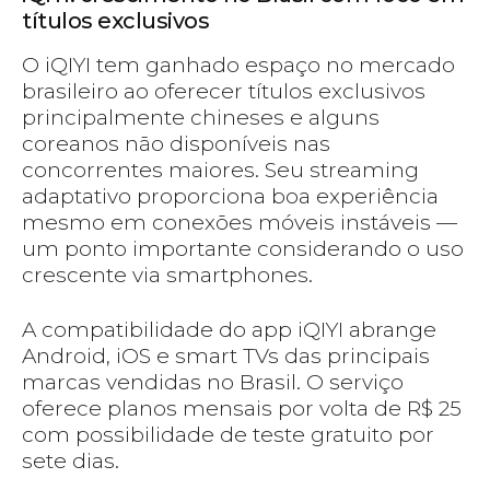
títulos exclusivos
O iQIYI tem ganhado espaço no mercado
brasileiro ao oferecer títulos exclusivos
principalmente chineses e alguns
coreanos não disponíveis nas
concorrentes maiores. Seu streaming
adaptativo proporciona boa experiência
mesmo em conexões móveis instáveis —
um ponto importante considerando o uso
crescente via smartphones.
A compatibilidade do app iQIYI abrange
Android, iOS e smart TVs das principais
marcas vendidas no Brasil. O serviço
oferece planos mensais por volta de R$ 25
com possibilidade de teste gratuito por
sete dias.