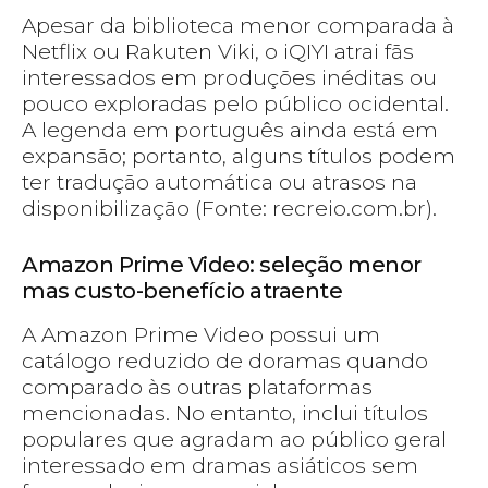
Apesar da biblioteca menor comparada à
Netflix ou Rakuten Viki, o iQIYI atrai fãs
interessados em produções inéditas ou
pouco exploradas pelo público ocidental.
A legenda em português ainda está em
expansão; portanto, alguns títulos podem
ter tradução automática ou atrasos na
disponibilização (Fonte: recreio.com.br).
Amazon Prime Video: seleção menor
mas custo-benefício atraente
A Amazon Prime Video possui um
catálogo reduzido de doramas quando
comparado às outras plataformas
mencionadas. No entanto, inclui títulos
populares que agradam ao público geral
interessado em dramas asiáticos sem