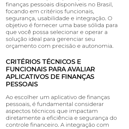
finanças pessoais disponíveis no Brasil,
focando em critérios funcionais,
segurança, usabilidade e integração. O
objetivo é fornecer uma base sólida para
que você possa selecionar e operar a
solução ideal para gerenciar seu
orçamento com precisão e autonomia.
CRITÉRIOS TÉCNICOS E
FUNCIONAIS PARA AVALIAR
APLICATIVOS DE FINANÇAS
PESSOAIS
Ao escolher um aplicativo de finanças
pessoais, é fundamental considerar
aspectos técnicos que impactam
diretamente a eficiência e segurança do
controle financeiro. A integração com