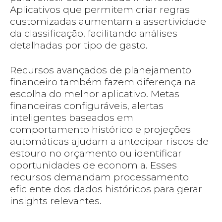
Aplicativos que permitem criar regras
customizadas aumentam a assertividade
da classificação, facilitando análises
detalhadas por tipo de gasto.
Recursos avançados de planejamento
financeiro também fazem diferença na
escolha do melhor aplicativo. Metas
financeiras configuráveis, alertas
inteligentes baseados em
comportamento histórico e projeções
automáticas ajudam a antecipar riscos de
estouro no orçamento ou identificar
oportunidades de economia. Esses
recursos demandam processamento
eficiente dos dados históricos para gerar
insights relevantes.