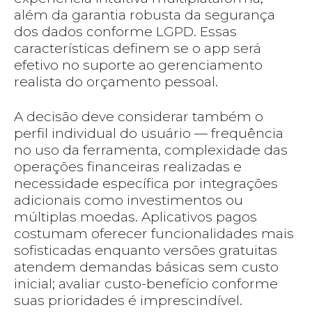
além da garantia robusta da segurança
dos dados conforme LGPD. Essas
características definem se o app será
efetivo no suporte ao gerenciamento
realista do orçamento pessoal.
A decisão deve considerar também o
perfil individual do usuário — frequência
no uso da ferramenta, complexidade das
operações financeiras realizadas e
necessidade específica por integrações
adicionais como investimentos ou
múltiplas moedas. Aplicativos pagos
costumam oferecer funcionalidades mais
sofisticadas enquanto versões gratuitas
atendem demandas básicas sem custo
inicial; avaliar custo-benefício conforme
suas prioridades é imprescindível.