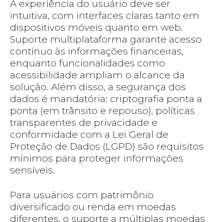
A experiência do usuário deve ser
intuitiva, com interfaces claras tanto em
dispositivos móveis quanto em web.
Suporte multiplataforma garante acesso
contínuo às informações financeiras,
enquanto funcionalidades como
acessibilidade ampliam o alcance da
solução. Além disso, a segurança dos
dados é mandatória: criptografia ponta a
ponta (em trânsito e repouso), políticas
transparentes de privacidade e
conformidade com a Lei Geral de
Proteção de Dados (LGPD) são requisitos
mínimos para proteger informações
sensíveis.
Para usuários com patrimônio
diversificado ou renda em moedas
diferentes, o suporte a múltiplas moedas