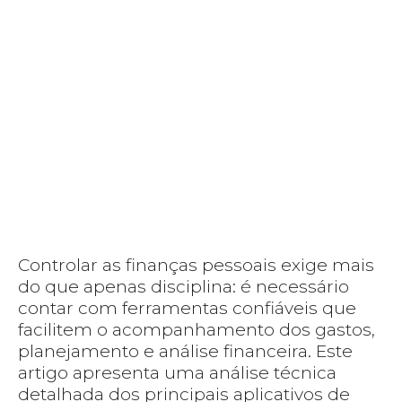
Controlar as finanças pessoais exige mais
do que apenas disciplina: é necessário
contar com ferramentas confiáveis que
facilitem o acompanhamento dos gastos,
planejamento e análise financeira. Este
artigo apresenta uma análise técnica
detalhada dos principais aplicativos de