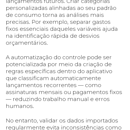
lançamentos futuros. Criar categorias
personalizadas alinhadas ao seu padrão
de consumo torna as análises mais
precisas. Por exemplo, separar gastos
fixos essenciais daqueles variáveis ajuda
na identificação rápida de desvios
orçamentários.
A automatização do controle pode ser
potencializada por meio da criação de
regras específicas dentro do aplicativo
que classificam automaticamente
lançamentos recorrentes — como
assinaturas mensais ou pagamentos fixos
— reduzindo trabalho manual e erros
humanos.
No entanto, validar os dados importados
regularmente evita inconsistências como