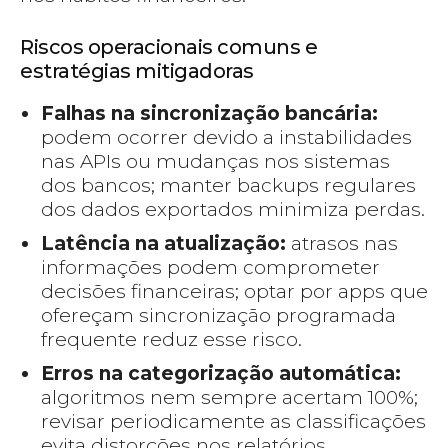
Riscos operacionais comuns e
estratégias mitigadoras
Falhas na sincronização bancária:
podem ocorrer devido a instabilidades
nas APIs ou mudanças nos sistemas
dos bancos; manter backups regulares
dos dados exportados minimiza perdas.
Latência na atualização:
atrasos nas
informações podem comprometer
decisões financeiras; optar por apps que
ofereçam sincronização programada
frequente reduz esse risco.
Erros na categorização automática:
algoritmos nem sempre acertam 100%;
revisar periodicamente as classificações
evita distorções nos relatórios.