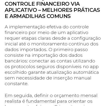
CONTROLE FINANCEIRO VIA
APLICATIVO – MELHORES PRÁTICAS
E ARMADILHAS COMUNS
A implementação efetiva do controle
financeiro por meio de um aplicativo
requer etapas claras desde a configuração
inicial até o monitoramento contínuo dos
dados importados. O primeiro passo
consiste na importação dos dados
bancários: conectar as contas utilizando
os protocolos seguros disponíveis no app
escolhido garante atualização automática
sem necessidade de inserção manual
constante.
Em seguida, definir o orçamento mensal
realista é fundamental para orientar os