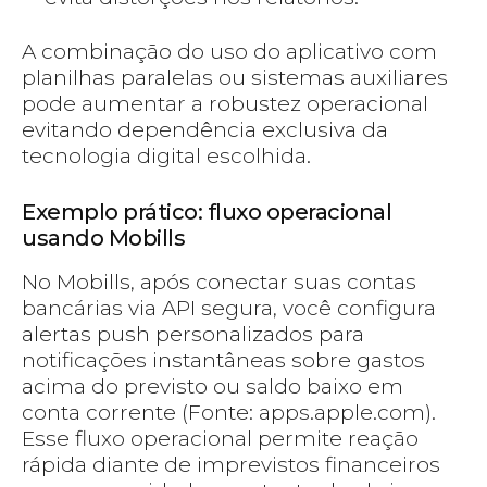
A combinação do uso do aplicativo com
planilhas paralelas ou sistemas auxiliares
pode aumentar a robustez operacional
evitando dependência exclusiva da
tecnologia digital escolhida.
Exemplo prático: fluxo operacional
usando Mobills
No Mobills, após conectar suas contas
bancárias via API segura, você configura
alertas push personalizados para
notificações instantâneas sobre gastos
acima do previsto ou saldo baixo em
conta corrente (Fonte: apps.apple.com).
Esse fluxo operacional permite reação
rápida diante de imprevistos financeiros