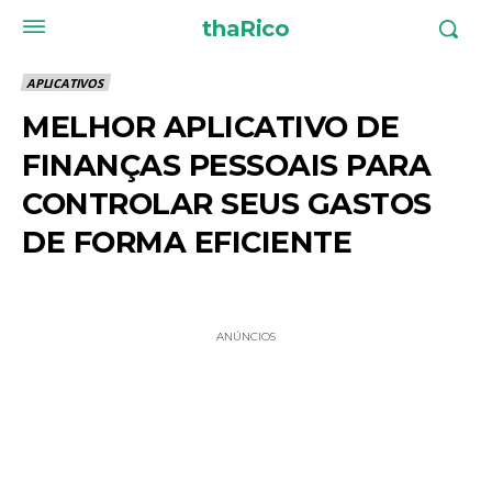
thaRico
APLICATIVOS
MELHOR APLICATIVO DE
FINANÇAS PESSOAIS PARA
CONTROLAR SEUS GASTOS
DE FORMA EFICIENTE
ANÚNCIOS