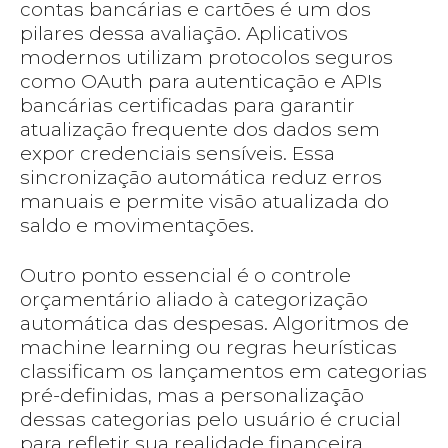
contas bancárias e cartões é um dos
pilares dessa avaliação. Aplicativos
modernos utilizam protocolos seguros
como OAuth para autenticação e APIs
bancárias certificadas para garantir
atualização frequente dos dados sem
expor credenciais sensíveis. Essa
sincronização automática reduz erros
manuais e permite visão atualizada do
saldo e movimentações.
Outro ponto essencial é o controle
orçamentário aliado à categorização
automática das despesas. Algoritmos de
machine learning ou regras heurísticas
classificam os lançamentos em categorias
pré-definidas, mas a personalização
dessas categorias pelo usuário é crucial
para refletir sua realidade financeira.