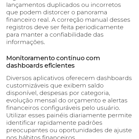
lançamentos duplicados ou incorretos
que podem distorcer o panorama
financeiro real. A correção manual desses
registros deve ser feita periodicamente
para manter a confiabilidade das
informações.
Monitoramento contínuo com
dashboards eficientes
Diversos aplicativos oferecem dashboards
customizáveis que exibem saldo
disponível, despesas por categoria,
evolução mensal do orçamento e alertas
financeiros configuráveis pelo usuário.
Utilizar esses painéis diariamente permite
identificar rapidamente padrões
preocupantes ou oportunidades de ajuste
nos hábitos financeiros.