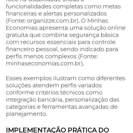
funcionalidades completas como metas
financeiras e alertas personalizados
(Fonte: organizze.com.br). O Minhas
Economias apresenta uma solução online
gratuita que combina segurança básica
com recursos essenciais para controle
financeiro pessoal, sendo indicado para
perfis menos complexos (Fonte:
minhaseconomias.com.br).
Esses exemplos ilustram como diferentes
soluções atendem perfis variados
conforme critérios técnicos como
integração bancária, personalização das
categorias e ferramentas avançadas de
planejamento.
IMPLEMENTAÇÃO PRÁTICA DO