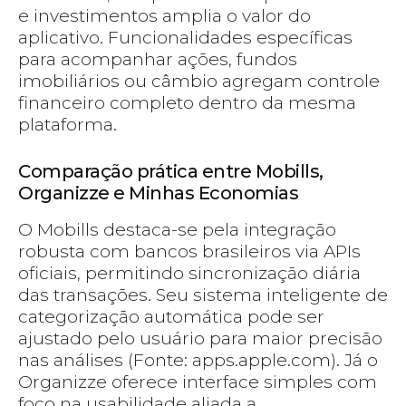
e investimentos amplia o valor do
aplicativo. Funcionalidades específicas
para acompanhar ações, fundos
imobiliários ou câmbio agregam controle
financeiro completo dentro da mesma
plataforma.
Comparação prática entre Mobills,
Organizze e Minhas Economias
O Mobills destaca-se pela integração
robusta com bancos brasileiros via APIs
oficiais, permitindo sincronização diária
das transações. Seu sistema inteligente de
categorização automática pode ser
ajustado pelo usuário para maior precisão
nas análises (Fonte: apps.apple.com). Já o
Organizze oferece interface simples com
foco na usabilidade aliada a