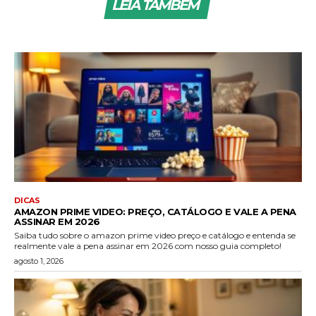
LEIA TAMBÉM
DICAS
AMAZON PRIME VIDEO: PREÇO, CATÁLOGO E VALE A PENA
ASSINAR EM 2026
Saiba tudo sobre o amazon prime video preço e catálogo e entenda se
realmente vale a pena assinar em 2026 com nosso guia completo!
agosto 1, 2026