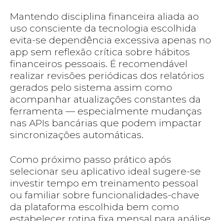
Mantendo disciplina financeira aliada ao
uso consciente da tecnologia escolhida
evita-se dependência excessiva apenas no
app sem reflexão crítica sobre hábitos
financeiros pessoais. É recomendável
realizar revisões periódicas dos relatórios
gerados pelo sistema assim como
acompanhar atualizações constantes da
ferramenta — especialmente mudanças
nas APIs bancárias que podem impactar
sincronizações automáticas.
Como próximo passo prático após
selecionar seu aplicativo ideal sugere-se
investir tempo em treinamento pessoal
ou familiar sobre funcionalidades-chave
da plataforma escolhida bem como
estabelecer rotina fixa mensal para análise