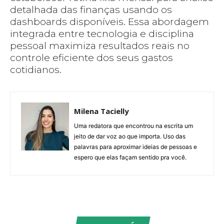
detalhada das finanças usando os
dashboards disponíveis. Essa abordagem
integrada entre tecnologia e disciplina
pessoal maximiza resultados reais no
controle eficiente dos seus gastos
cotidianos.
Milena Tacielly
Uma redatora que encontrou na escrita um
jeito de dar voz ao que importa. Uso das
palavras para aproximar ideias de pessoas e
espero que elas façam sentido pra você.