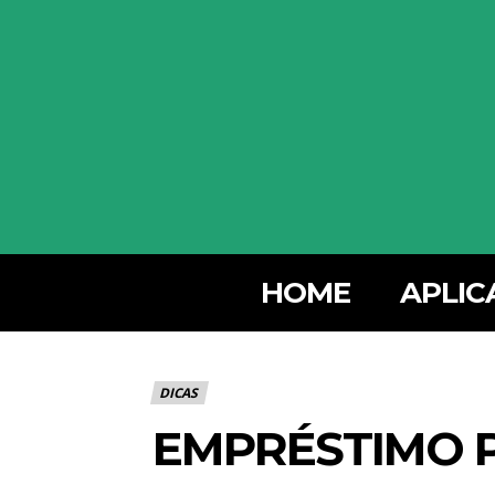
HOME
APLIC
DICAS
EMPRÉSTIMO P