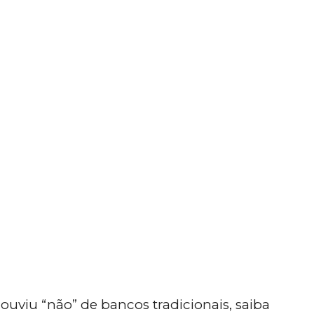
 ouviu “não” de bancos tradicionais, saiba