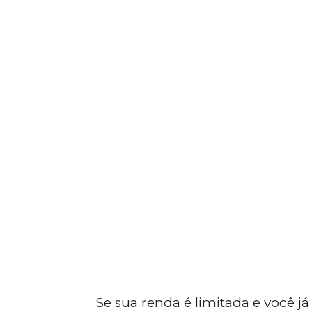
Se sua renda é limitada e você já