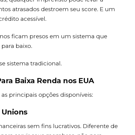
os atrasados destroem seu score. E um
rédito acessível.
anos ficam presos em um sistema que
 para baixo.
se sistema tradicional.
ara Baixa Renda nos EUA
as principais opções disponíveis:
t Unions
nanceiras sem fins lucrativos. Diferente de