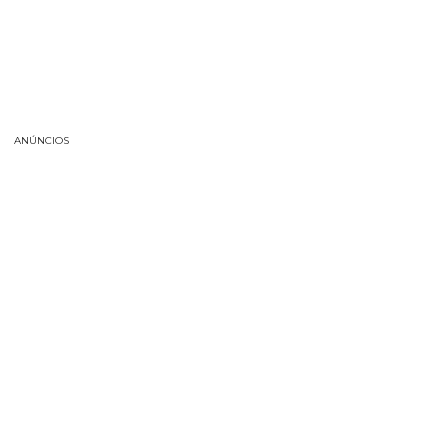
ANÚNCIOS