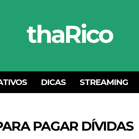
thaRico
ATIVOS
DICAS
STREAMING
ARA PAGAR DÍVIDAS