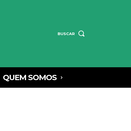
BUSCAR
QUEM SOMOS