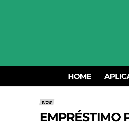
HOME
APLIC
DICAS
EMPRÉSTIMO P