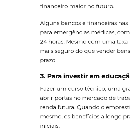
financeiro maior no futuro.
Alguns bancos e financeiras nas 
para emergências médicas, com a
24 horas. Mesmo com uma taxa de
mais seguro do que vender ben
prazo.
3. Para investir em educaç
Fazer um curso técnico, uma gr
abrir portas no mercado de trab
renda futura. Quando o emprést
mesmo, os benefícios a longo 
iniciais.