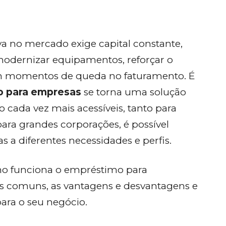
 no mercado exige capital constante,
 modernizar equipamentos, reforçar o
m momentos de queda no faturamento. É
 para empresas
se torna uma solução
o cada vez mais acessíveis, tanto para
a grandes corporações, é possível
 a diferentes necessidades e perfis.
omo funciona o empréstimo para
is comuns, as vantagens e desvantagens e
ara o seu negócio.