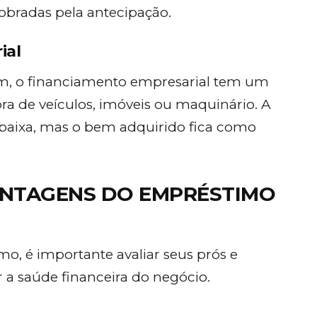
obradas pela antecipação.
ial
, o financiamento empresarial tem um
ra de veículos, imóveis ou maquinário. A
 baixa, mas o bem adquirido fica como
ANTAGENS DO EMPRÉSTIMO
o, é importante avaliar seus prós e
 a saúde financeira do negócio.