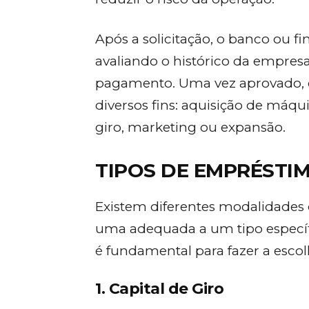
Após a solicitação, o banco ou fi
avaliando o histórico da empresa
pagamento. Uma vez aprovado, o 
diversos fins: aquisição de máqui
giro, marketing ou expansão.
TIPOS DE EMPRÉSTI
Existem diferentes modalidades
uma adequada a um tipo específ
é fundamental para fazer a escolh
1. Capital de Giro