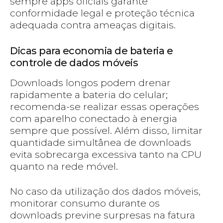
sempre apps oficiais garante
conformidade legal e proteção técnica
adequada contra ameaças digitais.
Dicas para economia de bateria e
controle de dados móveis
Downloads longos podem drenar
rapidamente a bateria do celular;
recomenda-se realizar essas operações
com aparelho conectado à energia
sempre que possível. Além disso, limitar
quantidade simultânea de downloads
evita sobrecarga excessiva tanto na CPU
quanto na rede móvel.
No caso da utilização dos dados móveis,
monitorar consumo durante os
downloads previne surpresas na fatura