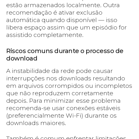
estão armazenados localmente. Outra
recomendação é ativar exclusão
automática quando disponível — isso
libera espaço assim que um episódio for
assistido completamente.
Riscos comuns durante o processo de
download
A instabilidade da rede pode causar
interrupções nos downloads resultando
em arquivos corrompidos ou incompletos
que não reproduzem corretamente
depois. Para minimizar esse problema
recomenda-se usar conexões estáveis
(preferencialmente Wi-Fi) durante os
downloads maiores.
Também é comum enfrentar limitações