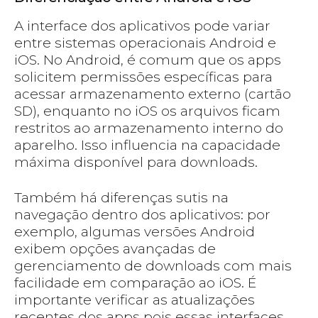
A interface dos aplicativos pode variar
entre sistemas operacionais Android e
iOS. No Android, é comum que os apps
solicitem permissões específicas para
acessar armazenamento externo (cartão
SD), enquanto no iOS os arquivos ficam
restritos ao armazenamento interno do
aparelho. Isso influencia na capacidade
máxima disponível para downloads.
Também há diferenças sutis na
navegação dentro dos aplicativos: por
exemplo, algumas versões Android
exibem opções avançadas de
gerenciamento de downloads com mais
facilidade em comparação ao iOS. É
importante verificar as atualizações
recentes dos apps pois essas interfaces