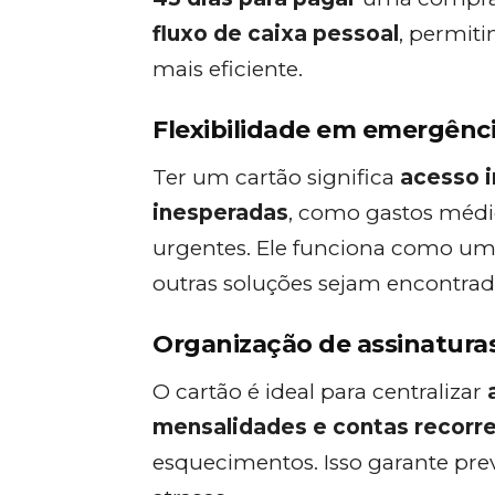
fluxo de caixa pessoal
, permiti
mais eficiente.
Flexibilidade em emergênc
Ter um cartão significa
acesso i
inesperadas
, como gastos médi
urgentes. Ele funciona como um 
outras soluções sejam encontrad
Organização de assinatura
O cartão é ideal para centralizar
mensalidades e contas recorr
esquecimentos. Isso garante prev