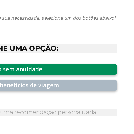
 sua necessidade, selecione um dos botões abaixo!
NE UMA OPÇÃO:
o sem anuidade
benefícios de viagem
a uma recomendação personalizada.