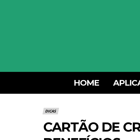
HOME
APLIC
DICAS
CARTÃO DE C