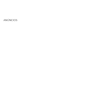
ANÚNCIOS