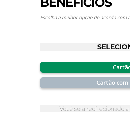
BENEFÍCIOS
Escolha a melhor opção de acordo com a
SELECIO
Cartã
Cartão com 
Você será redirecionado 